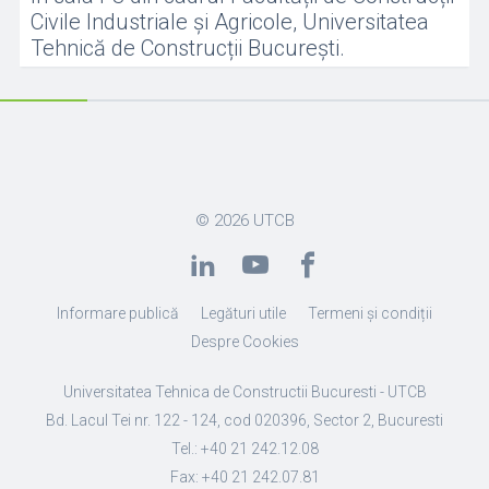
Civile Industriale și Agricole, Universitatea
Tehnică de Construcții București.
© 2026
UTCB
Informare publică
Legături utile
Termeni și condiții
Despre Cookies
Universitatea Tehnica de Constructii Bucuresti - UTCB
Bd. Lacul Tei nr. 122 - 124, cod 020396, Sector 2, Bucuresti
Tel.: +40 21 242.12.08
Fax: +40 21 242.07.81