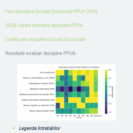
Fise disciplina Scoala Doctorala PPUA 2024
2024 Cerere înscriere discipline PPUA
Codificare discipline Școala Doctorală
Rezultate evaluari discipline PPUA:
Legenda întrebărilor