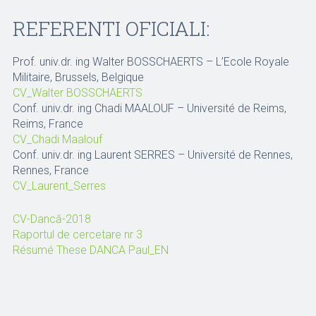
REFERENTI OFICIALI:
Prof. univ.dr. ing Walter BOSSCHAERTS – L’Ecole Royale
Militaire, Brussels, Belgique
CV_Walter BOSSCHAERTS
Conf. univ.dr. ing Chadi MAALOUF – Université de Reims,
Reims, France
CV_Chadi Maalouf
Conf. univ.dr. ing Laurent SERRES – Université de Rennes,
Rennes, France
CV_Laurent_Serres
CV-Dancă-2018
Raportul de cercetare nr 3
Résumé These DANCA Paul_EN