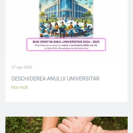
27 sep 2024
DESCHIDEREA ANULUI UNIVERSITAR
Mai mult