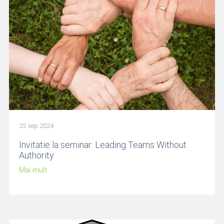
25 sep 2024
Invitatie la seminar: Leading Teams Without
Authority
Mai mult