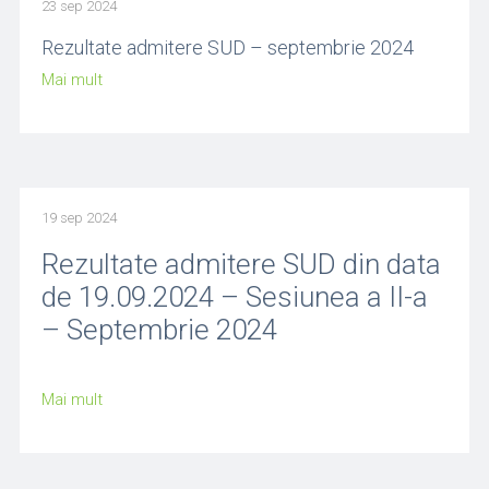
23 sep 2024
Rezultate admitere SUD – septembrie 2024
Mai mult
19 sep 2024
Rezultate admitere SUD din data
de 19.09.2024 – Sesiunea a II-a
– Septembrie 2024
Mai mult