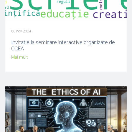
06 nov 2024
Invitatie la seminare interactive organizate de
CCEA
Mai mult