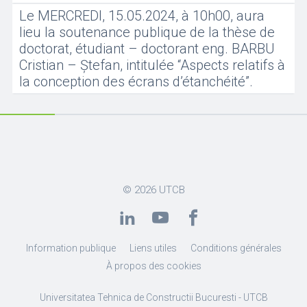
Le MERCREDI, 15.05.2024, à 10h00, aura
lieu la soutenance publique de la thèse de
doctorat, étudiant – doctorant eng. BARBU
Cristian – Ștefan, intitulée “Aspects relatifs à
la conception des écrans d’étanchéité”.
© 2026
UTCB
Information publique
Liens utiles
Conditions générales
À propos des cookies
Universitatea Tehnica de Constructii Bucuresti - UTCB