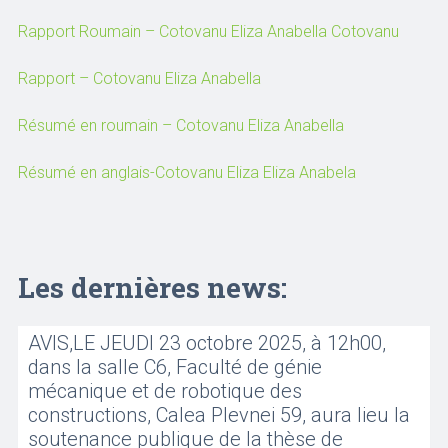
Rapport Roumain – Cotovanu Eliza Anabella Cotovanu
Rapport – Cotovanu Eliza Anabella
Résumé en roumain – Cotovanu Eliza Anabella
Résumé en anglais-Cotovanu Eliza Eliza Anabela
Les dernières news:
AVIS,LE JEUDI 23 octobre 2025, à 12h00,
dans la salle C6, Faculté de génie
mécanique et de robotique des
constructions, Calea Plevnei 59, aura lieu la
soutenance publique de la thèse de