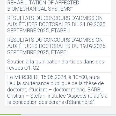
REHABILITATION OF AFFECTED
BIOMECHANICAL SYSTEMS”
RÉSULTATS DU CONCOURS D’ADMISSION
AUX ÉTUDES DOCTORALES DU 21.09.2025,
SEPTEMBRE 2025, ÉTAPE II
RÉSULTATS DU CONCOURS D’ADMISSION
AUX ÉTUDES DOCTORALES DU 19.09.2025,
SEPTEMBRE 2025, ÉTAPE I
Soutien à la publication d’articles dans des
revues Q1, Q2
Le MERCREDI, 15.05.2024, à 10h00, aura
lieu la soutenance publique de la thèse de
doctorat, étudiant – doctorant eng. BARBU
Cristian – Ștefan, intitulée “Aspects relatifs à
la conception des écrans d’étanchéité”.