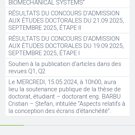
BIOMECHANICAL SYSTEMS”
RÉSULTATS DU CONCOURS D’ADMISSION
AUX ÉTUDES DOCTORALES DU 21.09.2025,
SEPTEMBRE 2025, ÉTAPE II
RÉSULTATS DU CONCOURS D’ADMISSION
AUX ÉTUDES DOCTORALES DU 19.09.2025,
SEPTEMBRE 2025, ÉTAPE I
Soutien à la publication d’articles dans des
revues Q1, Q2
Le MERCREDI, 15.05.2024, à 10h00, aura
lieu la soutenance publique de la thèse de
doctorat, étudiant – doctorant eng. BARBU
Cristian – Ștefan, intitulée “Aspects relatifs à
la conception des écrans d’étanchéité”.