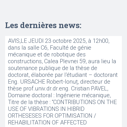
Les dernières news:
AVIS,LE JEUDI 23 octobre 2025, à 12h00,
dans la salle C6, Faculté de génie
mécanique et de robotique des
constructions, Calea Plevnei 59, aura lieu la
soutenance publique de la thèse de
doctorat, élaborée par l’étudiant – doctorant
Eng. URSACHE Robert-Ionuț, directeur de
thèse prof.univ.dr.dr.eng. Cristian PAVEL,
Domaine doctoral : Ingénierie mécanique,
Titre de la thèse : “CONTRIBUTIONS ON THE
USE OF VIBRATIONS IN HIBRID
ORTHESESES FOR OPTIMISATION /
REHABILITATION OF AFFECTED